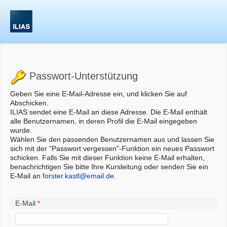
Passwort-Unterstützung
Geben Sie eine E-Mail-Adresse ein, und klicken Sie auf
Abschicken.
ILIAS sendet eine E-Mail an diese Adresse. Die E-Mail enthält
alle Benutzernamen, in deren Profil die E-Mail eingegeben
wurde.
Wählen Sie den passenden Benutzernamen aus und lassen Sie
sich mit der "Passwort vergessen"-Funktion ein neues Passwort
schicken. Falls Sie mit dieser Funktion keine E-Mail erhalten,
benachrichtigen Sie bitte Ihre Kursleitung oder senden Sie ein
E-Mail an
forster.kastl@email.de
.
E-Mail
*