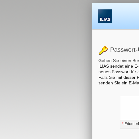
Passwort-
Geben Sie einen Ben
ILIAS sendet eine E-
neues Passwort für 
Falls Sie mit dieser
senden Sie ein E-Ma
*
Erforder