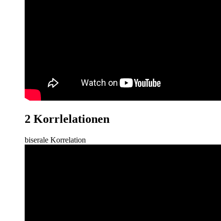
2 Korrlelationen
biserale Korrelation