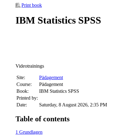
Print book
IBM Statistics SPSS
Videotrainings
Site:
Pädagement
Course:
Pädagement
Book:
IBM Statistics SPSS
Printed by:
Date:
Saturday, 8 August 2026, 2:35 PM
Table of contents
1 Grundlagen