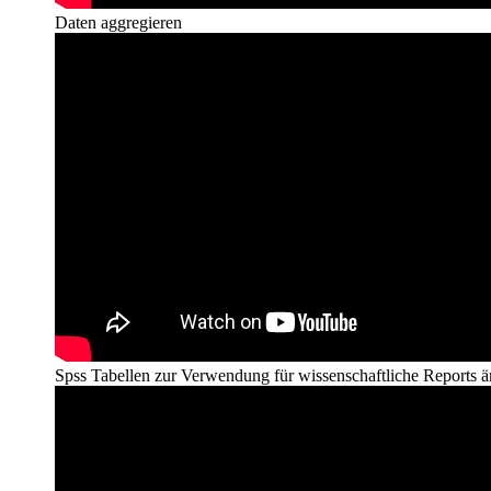
Daten aggregieren
Spss Tabellen zur Verwendung für wissenschaftliche Reports 