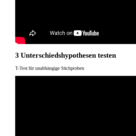
3 Unterschiedshypothesen testen
T-Test für unabhängige Stichproben