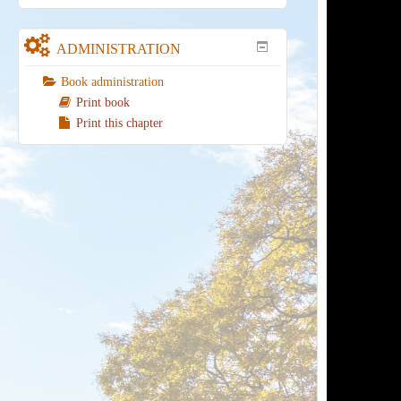
ADMINISTRATION
Book administration
Print book
Print this chapter