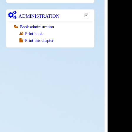
ADMINISTRATION
Book administration
Print book
Print this chapter