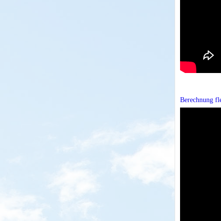
Berechnung fle