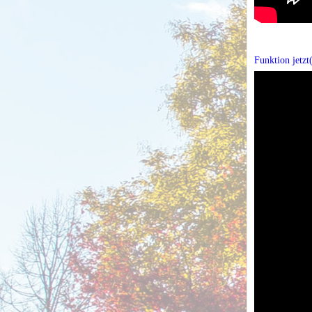
Funktion jetzt