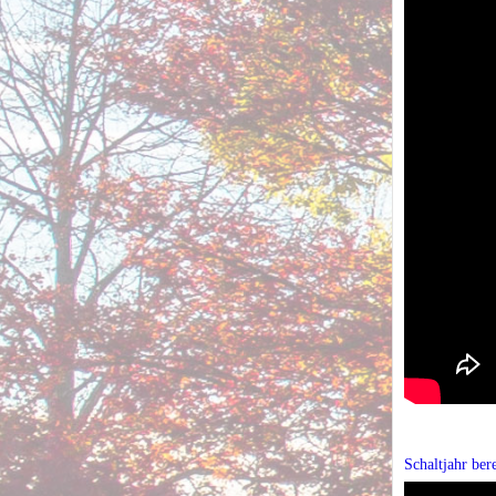
Schaltjahr ber