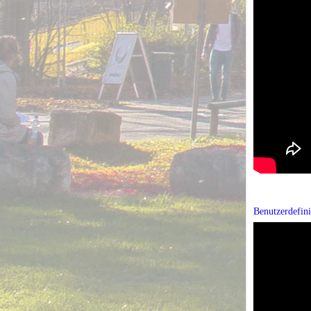
Benutzerdefin