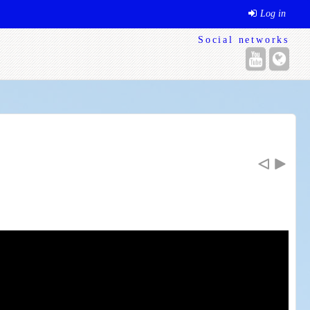
Log in
Social networks