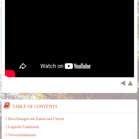
TABLE OF CONTENTS
1 Berechnungen mit Datum und Uhrzeit
2 Logische Funktionen
3 Verweisfunktionen