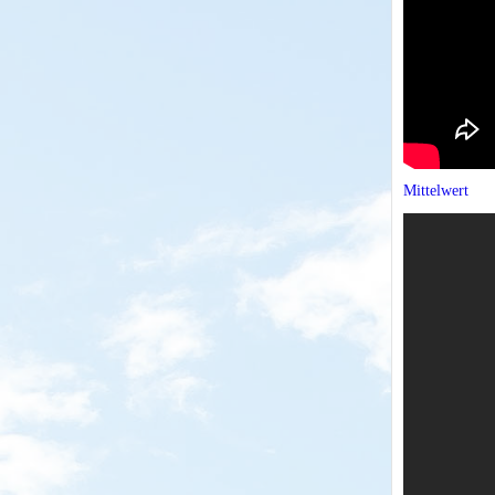
Mittelwert