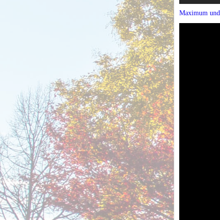
Maximum und 