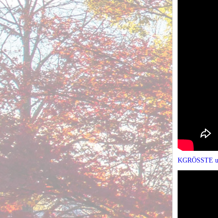
KGRÖSSTE u