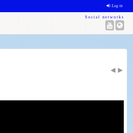
Log in
Social networks