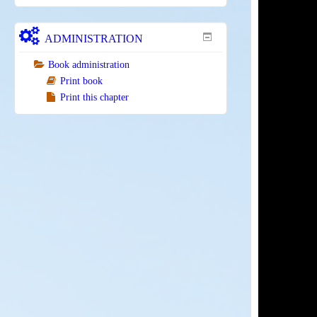
ADMINISTRATION
Book administration
Print book
Print this chapter