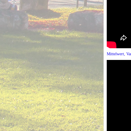
Mittelwert, V