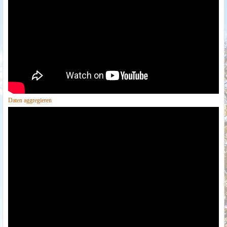
Daten aggregieren