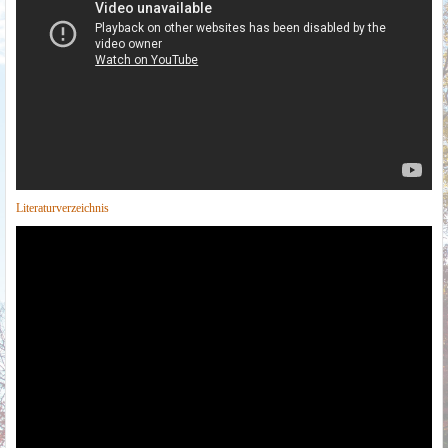
Literaturverzeichnis