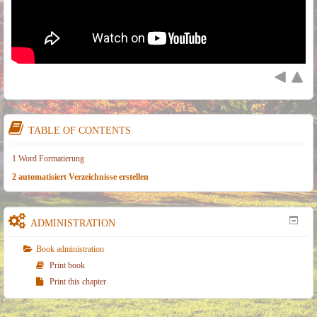
TABLE OF CONTENTS
1 Word Formatierung
2 automatisiert Verzeichnisse erstellen
ADMINISTRATION
Book administration
Print book
Print this chapter