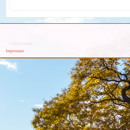
©2026 Forster
Impressum